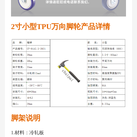
2寸小型TPU万向脚轮产品详情
脚架说明
1.材料：冷轧板