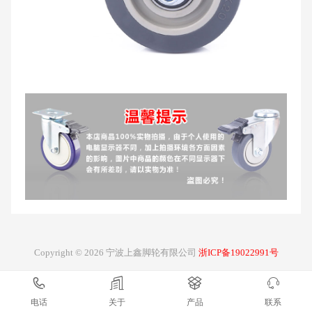
Copyright © 2026 宁波上鑫脚轮有限公司
浙ICP备19022991号
电话
关于
产品
联系