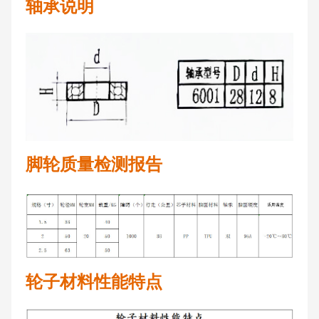
轴承说明
脚轮质量检测报告
轮子材料性能特点