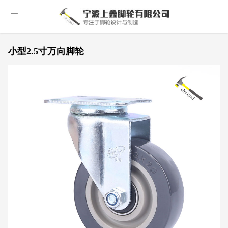
小型2.5寸万向脚轮